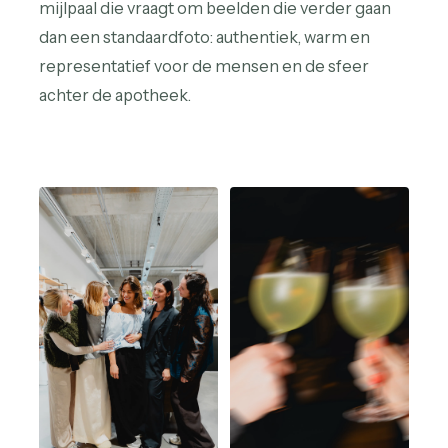
mijlpaal die vraagt om beelden die verder gaan
dan een standaardfoto: authentiek, warm en
representatief voor de mensen en de sfeer
achter de apotheek.