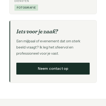
DIENSTEN
FOTOGRAFIE
Iets voor je zaak?
Een mijlpaal of evenement dat om sterk
beeld vraagt? Ik leg het sfeervol en
professioneel voor je vast.
Neem contact op