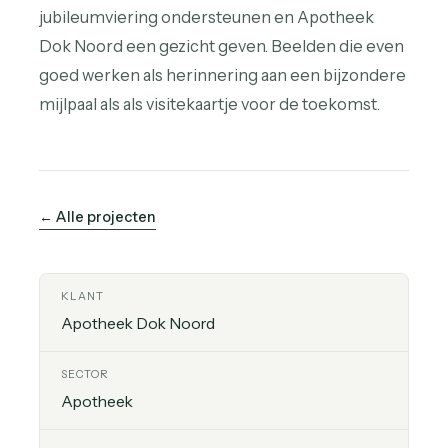
jubileumviering ondersteunen en Apotheek
Dok Noord een gezicht geven. Beelden die even
goed werken als herinnering aan een bijzondere
mijlpaal als als visitekaartje voor de toekomst.
← Alle projecten
KLANT
Apotheek Dok Noord
SECTOR
Apotheek