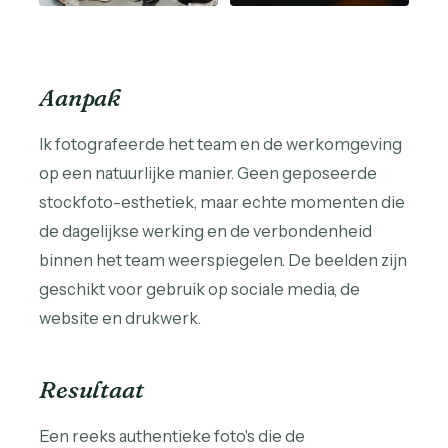
Aanpak
Ik fotografeerde het team en de werkomgeving
op een natuurlijke manier. Geen geposeerde
stockfoto-esthetiek, maar echte momenten die
de dagelijkse werking en de verbondenheid
binnen het team weerspiegelen. De beelden zijn
geschikt voor gebruik op sociale media, de
website en drukwerk.
Resultaat
Een reeks authentieke foto's die de