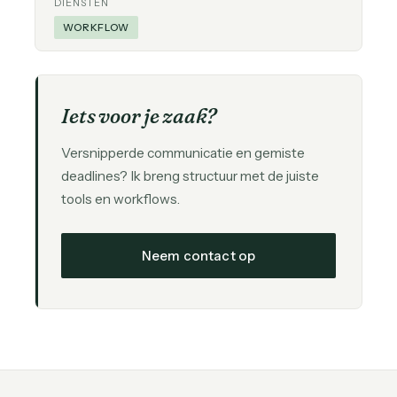
DIENSTEN
WORKFLOW
Iets voor je zaak?
Versnipperde communicatie en gemiste
deadlines? Ik breng structuur met de juiste
tools en workflows.
Neem contact op