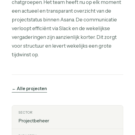
chatgroepen. Het team heeft nu op elk moment
een actueel en transparant overzicht van de
projectstatus binnen Asana. De communicatie
verloopt efficiënt via Slack en de wekelijkse
vergaderingen zijn aanzienlijk korter. Dit zorgt
voor structuur en levert wekelijks een grote
tijdwinst op.
← Alle projecten
SECTOR
Projectbeheer