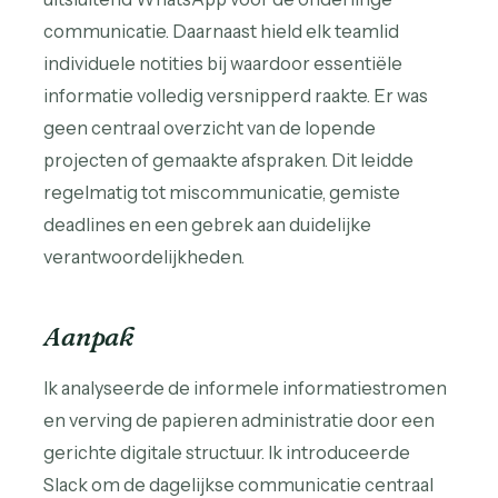
communicatie. Daarnaast hield elk teamlid
individuele notities bij waardoor essentiële
informatie volledig versnipperd raakte. Er was
geen centraal overzicht van de lopende
projecten of gemaakte afspraken. Dit leidde
regelmatig tot miscommunicatie, gemiste
deadlines en een gebrek aan duidelijke
verantwoordelijkheden.
Aanpak
Ik analyseerde de informele informatiestromen
en verving de papieren administratie door een
gerichte digitale structuur. Ik introduceerde
Slack om de dagelijkse communicatie centraal