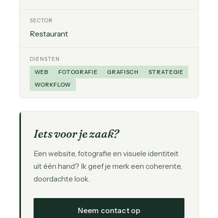
SECTOR
Restaurant
DIENSTEN
WEB
FOTOGRAFIE
GRAFISCH
STRATEGIE
WORKFLOW
Iets voor je zaak?
Een website, fotografie en visuele identiteit
uit één hand? Ik geef je merk een coherente,
doordachte look.
Neem contact op