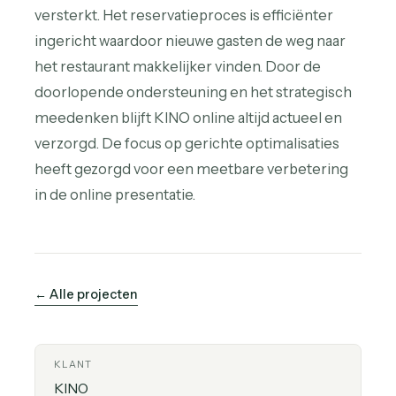
versterkt. Het reservatieproces is efficiënter
ingericht waardoor nieuwe gasten de weg naar
het restaurant makkelijker vinden. Door de
doorlopende ondersteuning en het strategisch
meedenken blijft KINO online altijd actueel en
verzorgd. De focus op gerichte optimalisaties
heeft gezorgd voor een meetbare verbetering
in de online presentatie.
← Alle projecten
KLANT
KINO