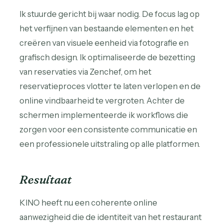
Ik stuurde gericht bij waar nodig. De focus lag op
het verfijnen van bestaande elementen en het
creëren van visuele eenheid via fotografie en
grafisch design. Ik optimaliseerde de bezetting
van reservaties via Zenchef, om het
reservatieproces vlotter te laten verlopen en de
online vindbaarheid te vergroten. Achter de
schermen implementeerde ik workflows die
zorgen voor een consistente communicatie en
een professionele uitstraling op alle platformen.
Resultaat
KINO heeft nu een coherente online
aanwezigheid die de identiteit van het restaurant