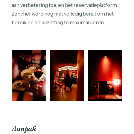
aan verbetering toe, en het reservatieplatform
Zenchef werd nog niet volledig benut om het
bereik en de bezetting te maximaliseren.
Aanpak